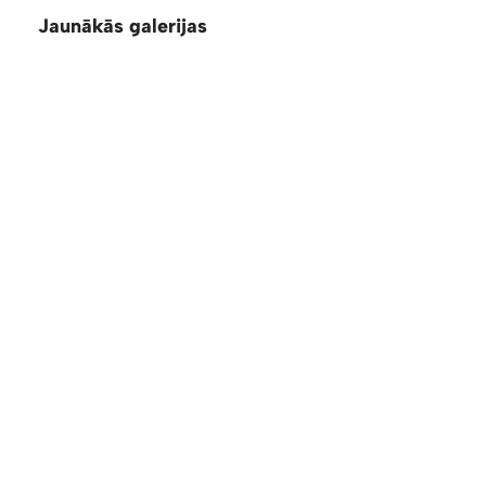
Jaunākās galerijas