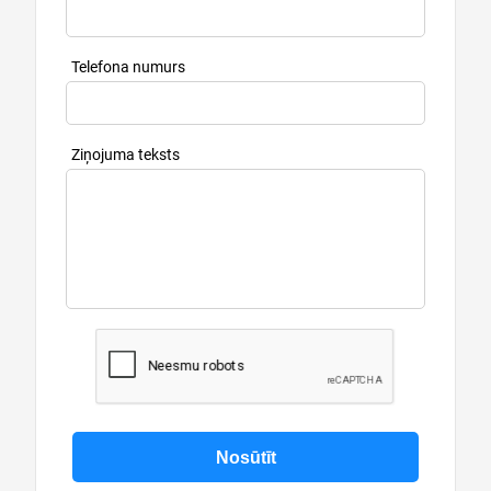
Telefona numurs
Ziņojuma teksts